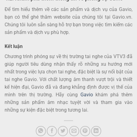
Để tìm hiểu thêm về các sản phẩm và dịch vụ của Gavio,
bạn có thể ghé thăm website của chúng tôi tại Gavio.vn.
Chúng tôi luôn sẵn sàng hỗ trợ bạn trong việc tìm kiếm các
sản phẩm và dịch vụ phù hợp.
Kết luận
Chương trình phóng sự về thị trường tai nghe của VTV3 đã
giúp người tiêu dùng nhận thấy rõ những xu hướng mới
nhất trong việc lựa chọn tai nghe, đặc biệt là sự nổi bật của
tai nghe Gavio. Với chất lượng âm thanh vượt trội và thiết
kế hiện đại, Gavio đã và đang khẳng định được vị thế của
mình trên thị trường. Hãy cùng
Gavio
khám phá thêm
những sản phẩm âm nhạc tuyệt vời và tham gia vào
những sự kiện đặc biệt trong tương lai.