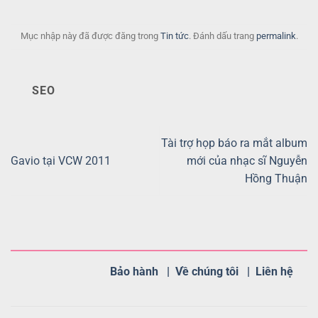
Mục nhập này đã được đăng trong
Tin tức
. Đánh dấu trang
permalink
.
SEO
Tài trợ họp báo ra mắt album
Gavio tại VCW 2011
mới của nhạc sĩ Nguyễn
Hồng Thuận
Bảo hành |
Về chúng tôi |
Liên hệ