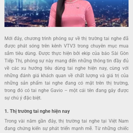
Mới đây, chương trình phóng sự về thị trường tai nghe đã
được phát sóng trên kênh VTV3 trong chuyên mục mua
sắm tiêu dùng. Được thực hiện bởi ekip của báo Sài Gòn
Tiếp Thị, phóng sự này mang đến những thông tin đầy đủ
về các xu hướng tiêu dùng tai nghe hiện nay, cùng với
những đánh giá khách quan về chất lượng và giá trị của
những sản phẩm tai nghe đang có mặt trên thị trường,
trong đó có tai nghe Gavio – một cái tên đang gây được
sự chú ý đặc biệt.
1. Thị trường tai nghe hiện nay
Trong vài năm gần đây, thị trường tai nghe tại Việt Nam
đang chứng kiến sự phát triển mạnh mẽ. Từ những chiếc