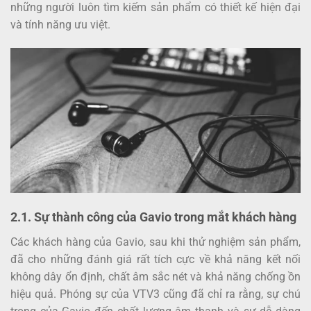
những người luôn tìm kiếm sản phẩm có thiết kế hiện đại
và tính năng ưu việt.
2.1. Sự thành công của Gavio trong mắt khách hàng
Các khách hàng của Gavio, sau khi thử nghiệm sản phẩm,
đã cho những đánh giá rất tích cực về khả năng kết nối
không dây ổn định, chất âm sắc nét và khả năng chống ồn
hiệu quả. Phóng sự của VTV3 cũng đã chỉ ra rằng, sự chú