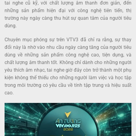
tai nghe cũ kỹ, với chất lượng âm thanh đơn giản, đến
những sản phẩm hiện đại với công nghệ tiên tiến, thị
trường này ngày càng thu hút sự quan tâm của người tiêu
dùng.
Chuyên mục phóng sự trên VTV3 đã chỉ ra rằng, sự thay
đổi này là nhờ vào nhu cầu ngày càng tăng của người tiêu
dùng về những sản phẩm công nghệ cao, tiện dụng, và
chất lượng âm thanh tốt. Không chỉ dành cho những người
yêu thích âm nhạc, tai nghe giờ đây còn trở thành một phụ
kiện không thể thiếu cho những người làm việc và học tập
trong môi trường có yêu cầu về tính tập trung và hiệu suất
cao.