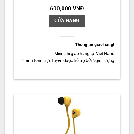
600,000 VNĐ
CỬA HÀNG
Thông tin giao hàng!
Miễn phí giao hàng tại Việt Nam.
Thanh toán trực tuyến được hỗ trợ bởi Ngân lượng