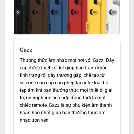
Gazz
Thưởng thức âm nhạc mọi nơi với Gazz. Dây
cáp được thiết kế dẹt giúp bạn tránh khỏi
tình trạng rối dây thường gặp, chế tạo từ
silicone cao cấp cho phép tai nghe loại bỏ
tạp âm khi bạn thưởng thức mọi thiết bị giải
trí, microphone tích hợp đồng thời là một
chiếc remote, Gazz là sự phụ kiện âm thanh
hoàn hảo nhất giúp bạn thưởng thức âm
nhạc trọn vẹn.