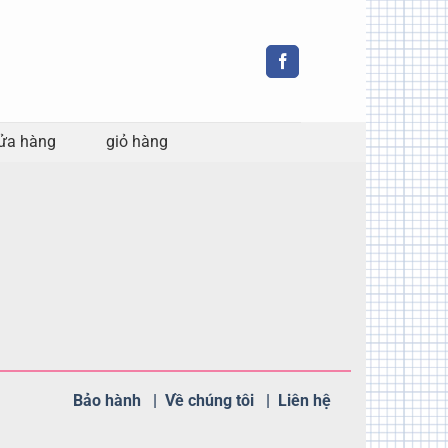
ửa hàng
giỏ hàng
Bảo hành |
Về chúng tôi |
Liên hệ