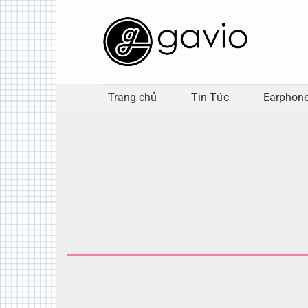
Chuyển
đến
nội
dung
Trang chủ
Tin Tức
Earphon