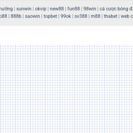
thưởng
|
sunwin
|
okvip
|
new88
|
fun88
|
98win
|
cá cược bóng đ
o88
|
888b
|
saowin
|
topbet
|
99ok
|
sv388
|
m88
|
thabet
|
web c