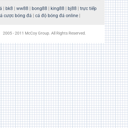
á
|
bk8
|
ww88
|
bong88
|
king88
|
bj88
|
trực tiếp
á cược bóng đá
|
cá độ bóng đá online
|
2005 - 2011 McCoy Group. All Rights Reserved.