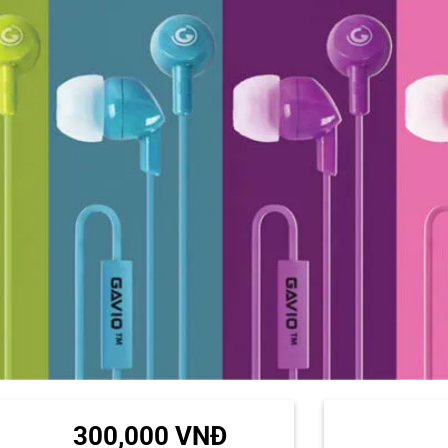
300,000 VNĐ