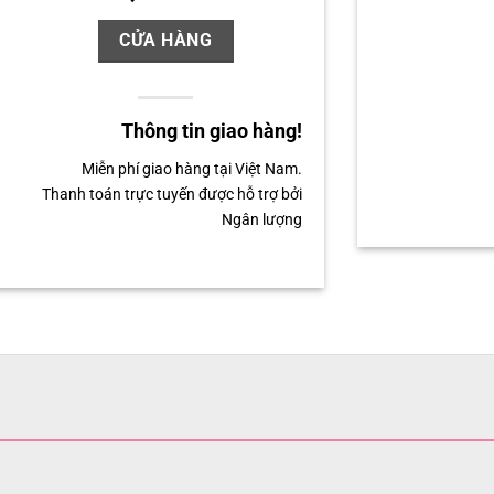
CỬA HÀNG
Thông tin giao hàng!
Miễn phí giao hàng tại Việt Nam.
Thanh toán trực tuyến được hỗ trợ bởi
Ngân lượng