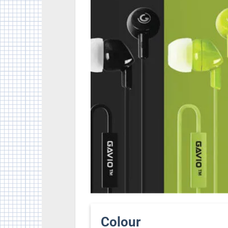
Colour