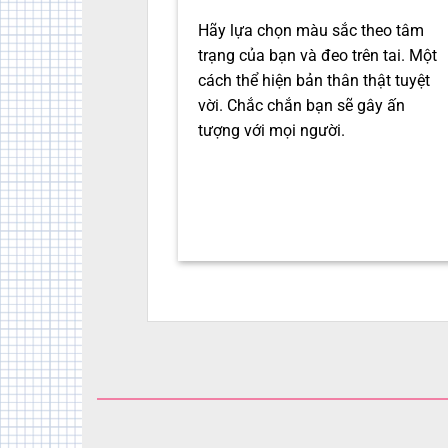
Hãy lựa chọn màu sắc theo tâm
trạng của bạn và đeo trên tai. Một
cách thể hiện bản thân thật tuyệt
vời. Chắc chắn bạn sẽ gây ấn
tượng với mọi người.