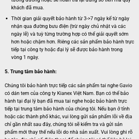
khách đã mua.
Thời gian giải quyết bảo hành từ 3->7 ngày kể từ ngày
nhận qua đường bưu điện (trừ ngày chủ nhật và các
ngày lễ) và tuỳ từng trường hợp có thể giải quyết sớm
hơn hoặc chậm hơn. Riêng các sản phẩm bảo hành trực
tiếp tại công ty hoặc đại lý sẽ được bảo hành trong
vòng 1 ngày.
5. Trung tâm bảo hành:
Chúng tôi bảo hành trực tiếp các sản phẩm tai nghe Gavio
có dán tem của công ty Kianex Việt Nam. Bạn có thể bảo
hành tại đại lý bạn đã mua tai nghe hoặc bảo hành trực
tiếp tại trung tâm bảo hành của chúng tôi. Nếu bạn ở tỉnh
hoặc các thành phố khác, vui lòng gửi sản phẩm lỗi về địa
chỉ gần nhất sau đây, chúng tôi sẽ kiểm tra và gửi sản
phẩm mới thay thế nếu lỗi do nhà sản xuất. Vui lòng ghi rõ