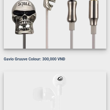
Gavio Gruuve Colour: 300,000 VNĐ