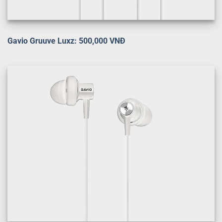
Gavio Gruuve Luxz: 500,000 VNĐ