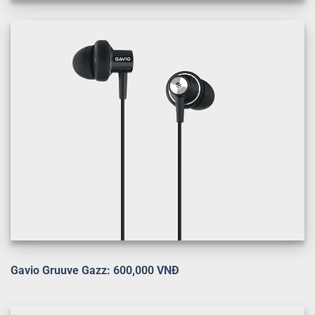
Gavio Gruuve Gazz: 600,000 VNĐ