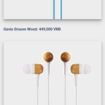
Gavio Gruuve Wood: 449,000 VNĐ