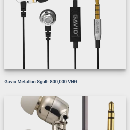
Gavio Metallon Sgull: 800,000 VNĐ