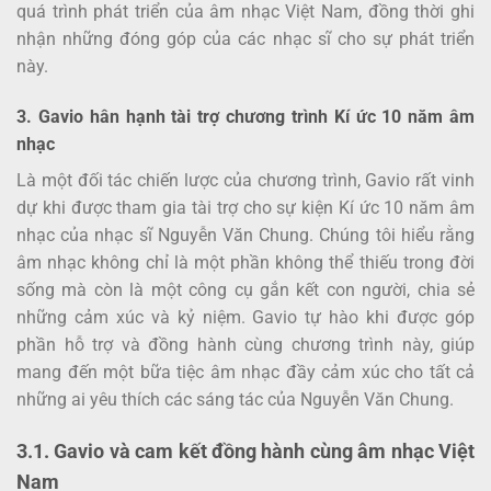
quá trình phát triển của âm nhạc Việt Nam, đồng thời ghi
nhận những đóng góp của các nhạc sĩ cho sự phát triển
này.
3. Gavio hân hạnh tài trợ chương trình Kí ức 10 năm âm
nhạc
Là một đối tác chiến lược của chương trình, Gavio rất vinh
dự khi được tham gia tài trợ cho sự kiện Kí ức 10 năm âm
nhạc của nhạc sĩ Nguyễn Văn Chung. Chúng tôi hiểu rằng
âm nhạc không chỉ là một phần không thể thiếu trong đời
sống mà còn là một công cụ gắn kết con người, chia sẻ
những cảm xúc và kỷ niệm. Gavio tự hào khi được góp
phần hỗ trợ và đồng hành cùng chương trình này, giúp
mang đến một bữa tiệc âm nhạc đầy cảm xúc cho tất cả
những ai yêu thích các sáng tác của Nguyễn Văn Chung.
3.1. Gavio và cam kết đồng hành cùng âm nhạc Việt
Nam